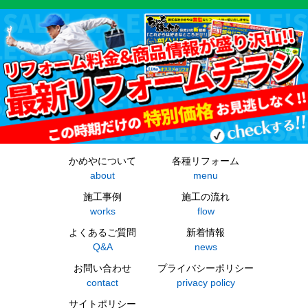
かめやについて
各種リフォーム
about
menu
施工事例
施工の流れ
works
flow
よくあるご質問
新着情報
Q&A
news
お問い合わせ
プライバシーポリシー
contact
privacy policy
サイトポリシー