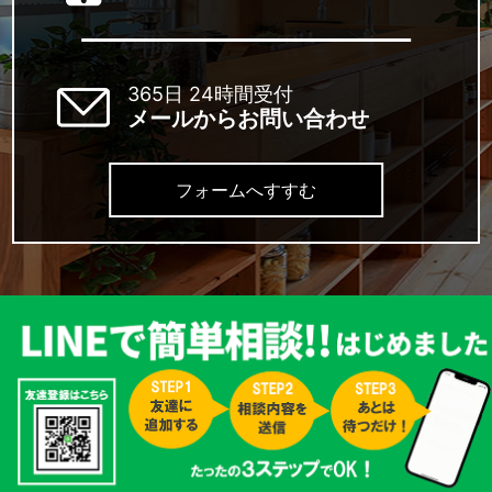
365日 24時間受付
メールからお問い合わせ
フォームへすすむ