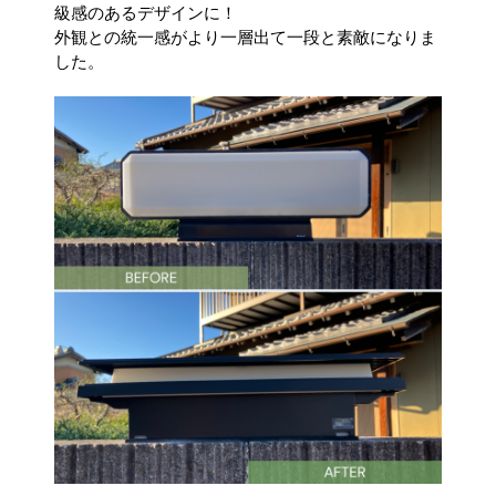
級感のあるデザインに！
外観との統一感がより一層出て一段と素敵になりま
した。