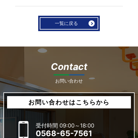
一覧に戻る
Contact
お問い合わせ
お問い合わせはこちらから
受付時間 09:00～18:00
0568-65-7561