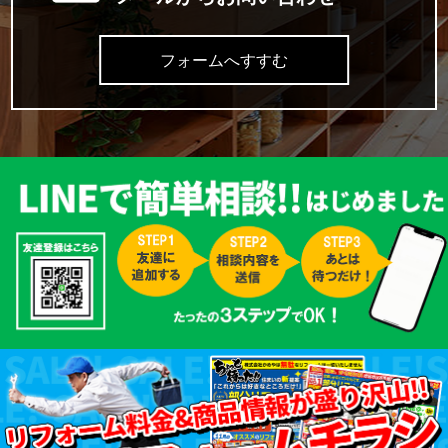
フォームへすすむ