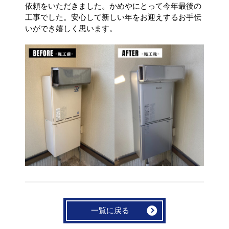
依頼をいただきました。かめやにとって今年最後の
工事でした。安心して新しい年をお迎えするお手伝
いができ嬉しく思います。
一覧に戻る