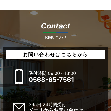
Contact
お問い合わせ
お問い合わせはこちらから
受付時間 09:00～18:00
0568-65-7561
365日 24時間受付
メールからお問い合わせ