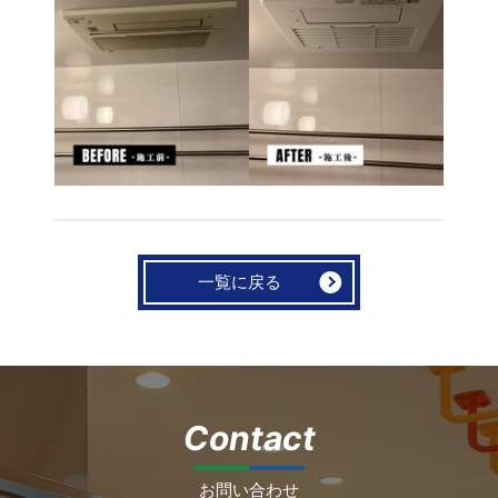
一覧に戻る
Contact
お問い合わせ