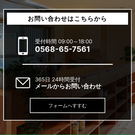
お問い合わせはこちらから
受付時間 09:00～18:00
0568-65-7561
365日 24時間受付
メールからお問い合わせ
フォームへすすむ