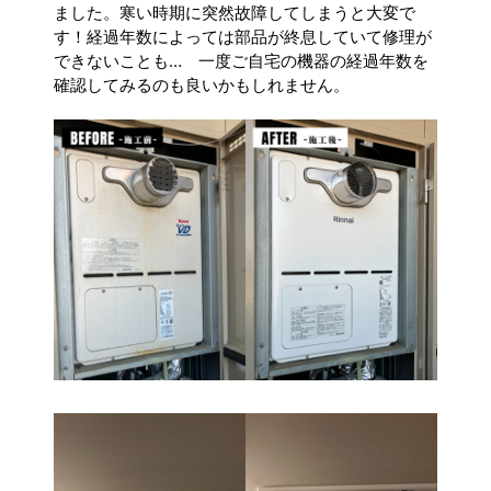
ました。寒い時期に突然故障してしまうと大変で
す！経過年数によっては部品が終息していて修理が
できないことも… 一度ご自宅の機器の経過年数を
確認してみるのも良いかもしれません。