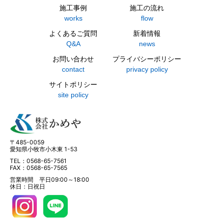
施工事例
施工の流れ
works
flow
よくあるご質問
新着情報
Q&A
news
お問い合わせ
プライバシーポリシー
contact
privacy policy
サイトポリシー
site policy
〒485-0059
愛知県小牧市小木東 1-53
TEL：0568-65-7561
FAX：0568-65-7565
営業時間 平日09:00～18:00
休日：日祝日