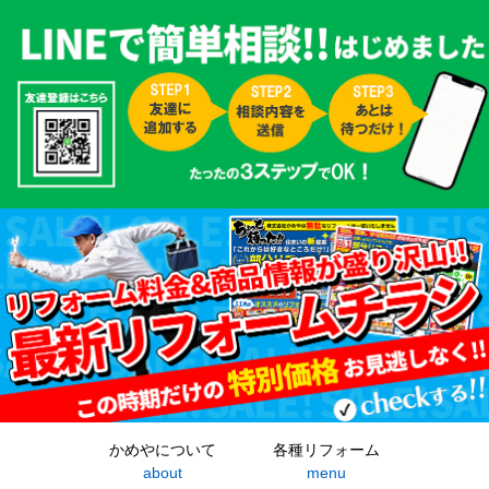
かめやについて
各種リフォーム
about
menu