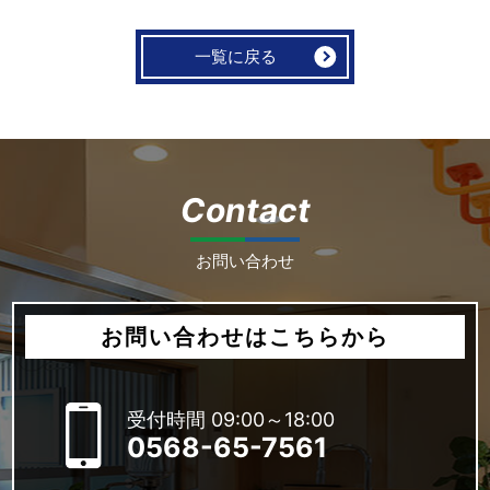
一覧に戻る
Contact
お問い合わせ
お問い合わせはこちらから
受付時間 09:00～18:00
0568-65-7561