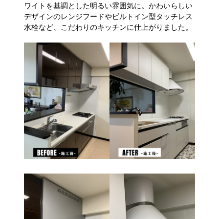
ワイトを基調とした明るい雰囲気に。かわいらしい
デザインのレンジフードやビルトイン型タッチレス
水栓など、こだわりのキッチンに仕上がりました。