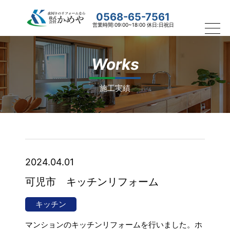
0568-65-7561
営業時間:09:00~18:00 休日:日祝日
Works
施工実績
2024.04.01
可児市 キッチンリフォーム
キッチン
マンションのキッチンリフォームを行いました。ホ