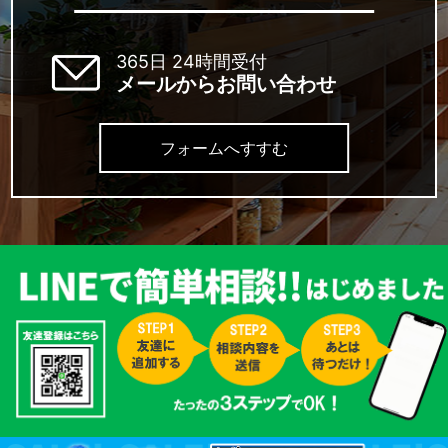
365日 24時間受付
メールからお問い合わせ
フォームへすすむ