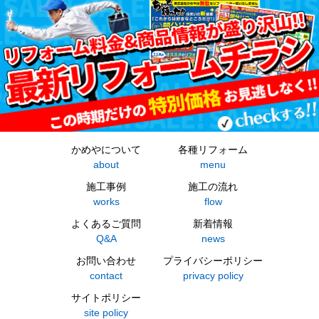
かめやについて
各種リフォーム
about
menu
施工事例
施工の流れ
works
flow
よくあるご質問
新着情報
Q&A
news
お問い合わせ
プライバシーポリシー
contact
privacy policy
サイトポリシー
site policy