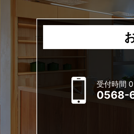
受付時間 09
0568-