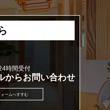
ら
 24時間受付
ルからお問い合わせ
フォームへすすむ