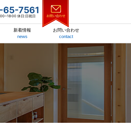
-65-7561
00~18:00 休日:日祝日
新着情報
お問い合わせ
news
contact