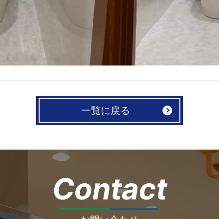
一覧に戻る
Contact