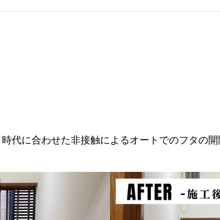
。時代に合わせた非接触によるオートでのフタの開