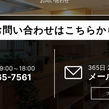
お問い合わせ
お問い合わせはこちらか
365日
:00～18:00
メー
65-7561