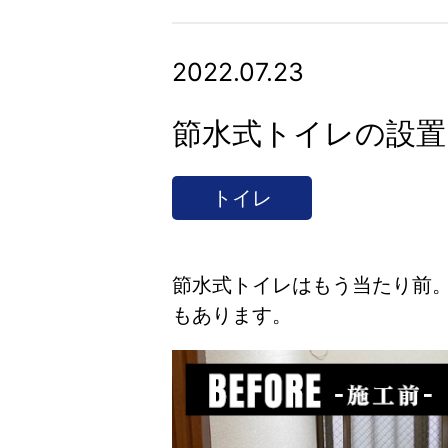
2022.07.23
節水式トイレの設置
トイレ
節水式トイレはもう当たり前
もあります。