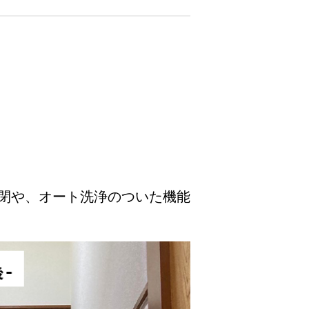
閉や、オート洗浄のついた機能