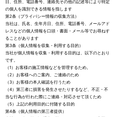
日、住所、電話番号、連絡先その他の記述等により特定
の個人を識別できる情報を指します
第2条（プライバシー情報の収集方法）
当社は、氏名、生年月日、住所、電話番号、メールアド
レスなどの個人情報を口頭・書面・メール等でお尋ねす
ることがあります
第3条（個人情報を収集・利用する目的）
当社が個人情報を収集・利用する目的は、以下のとおり
です。
（1）お客様の施工情報などを管理するため。
（2）お客様へのご案内、ご連絡のため
（3）お客様の本人確認を行うため
（4）第三者に損害を発生させたりするなど、不正・不
当な行為が行わた際にご連絡・対応させて頂くため
（5）上記の利用目的に付随する目的
第4条（個人情報の第三者提供）