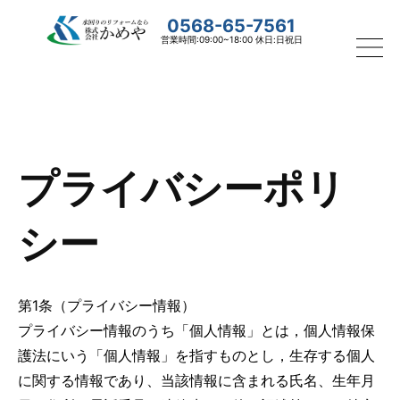
0568-65-7561
営業時間:09:00~18:00 休日:日祝日
プライバシーポリ
シー
第1条（プライバシー情報）
プライバシー情報のうち「個人情報」とは，個人情報保
護法にいう「個人情報」を指すものとし，生存する個人
に関する情報であり、当該情報に含まれる氏名、生年月