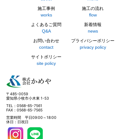
施工事例
施工の流れ
works
flow
よくあるご質問
新着情報
Q&A
news
お問い合わせ
プライバシーポリシー
contact
privacy policy
サイトポリシー
site policy
〒485-0059
愛知県小牧市小木東 1-53
TEL：0568-65-7561
FAX：0568-65-7565
営業時間 平日09:00～18:00
休日：日祝日