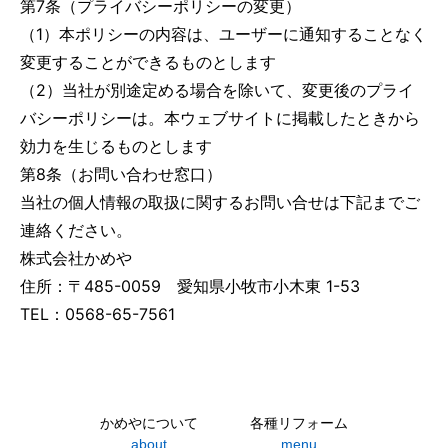
第7条（プライバシーポリシーの変更）
（1）本ポリシーの内容は、ユーザーに通知することなく
変更することができるものとします
（2）当社が別途定める場合を除いて、変更後のプライ
バシーポリシーは。本ウェブサイトに掲載したときから
効力を生じるものとします
第8条（お問い合わせ窓口）
当社の個人情報の取扱に関するお問い合せは下記までご
連絡ください。
株式会社かめや
住所：〒485-0059 愛知県小牧市小木東 1-53
TEL：0568-65-7561
かめやについて
各種リフォーム
about
menu